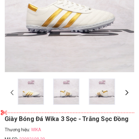
Giày Bóng Đá Wika 3 Sọc - Trắng Sọc Đồng
Thương hiệu:
WIKA