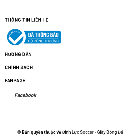
THÔNG TIN LIÊN HỆ
HƯỚNG DẪN
CHÍNH SÁCH
FANPAGE
Facebook
© Bản quyền thuộc về
Đinh Lực Soccer - Giày Bóng Đá