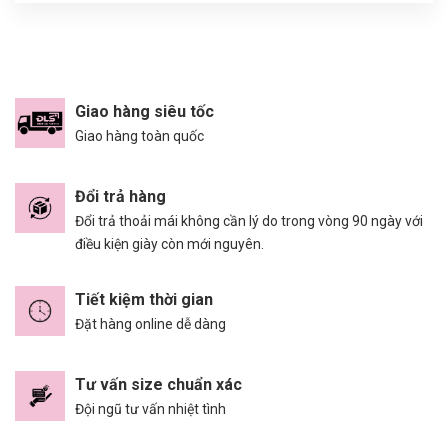
Giao hàng siêu tốc
Giao hàng toàn quốc
Đổi trả hàng
Đổi trả thoải mái không cần lý do trong vòng 90 ngày với
điều kiện giày còn mới nguyên.
Tiết kiệm thời gian
Đặt hàng online dễ dàng
Tư vấn size chuẩn xác
Đội ngũ tư vấn nhiệt tình