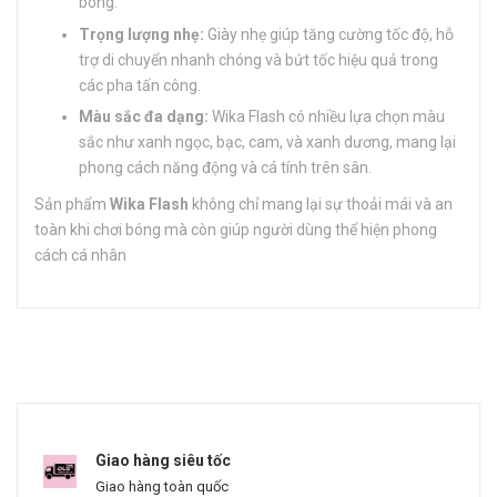
bóng.
Trọng lượng nhẹ:
Giày nhẹ giúp tăng cường tốc độ, hỗ
trợ di chuyển nhanh chóng và bứt tốc hiệu quả trong
các pha tấn công.
Màu sắc đa dạng:
Wika Flash có nhiều lựa chọn màu
sắc như xanh ngọc, bạc, cam, và xanh dương, mang lại
phong cách năng động và cá tính trên sân.
Sản phẩm
Wika Flash
không chỉ mang lại sự thoải mái và an
toàn khi chơi bóng mà còn giúp người dùng thể hiện phong
cách cá nhân
Giao hàng siêu tốc
Giao hàng toàn quốc