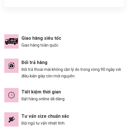
Giao hàng siêu tốc
Giao hàng toàn quốc
Đổi trả hàng
Đổi trả thoải mái không cần lý do trong vòng 90 ngày với
điều kiện giày còn mới nguyên.
Tiết kiệm thời gian
Đặt hàng online dễ dàng
Tư vấn size chuẩn xác
Đội ngũ tư vấn nhiệt tình