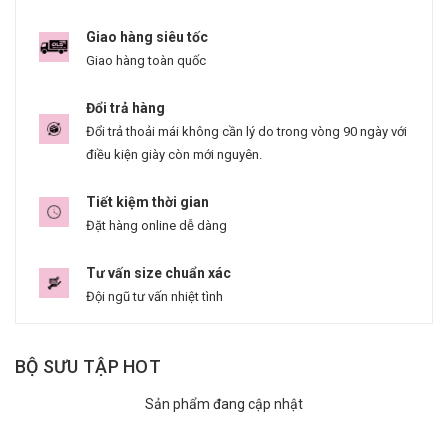
Giao hàng siêu tốc
Giao hàng toàn quốc
Đổi trả hàng
Đổi trả thoải mái không cần lý do trong vòng 90 ngày với
điều kiện giày còn mới nguyên.
Tiết kiệm thời gian
Đặt hàng online dễ dàng
Tư vấn size chuẩn xác
Đội ngũ tư vấn nhiệt tình
BỘ SƯU TẬP HOT
Sản phẩm đang cập nhật