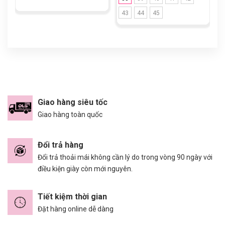
43
44
45
Giao hàng siêu tốc
Giao hàng toàn quốc
Đổi trả hàng
Đổi trả thoải mái không cần lý do trong vòng 90 ngày với
điều kiện giày còn mới nguyên.
Tiết kiệm thời gian
Đặt hàng online dễ dàng