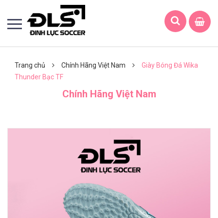
Trang chủ
Chính Hãng Việt Nam
Giày Bóng Đá Wika
Thunder Bạc TF
Chính Hãng Việt Nam