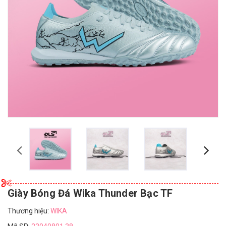
Giày Bóng Đá Wika Thunder Bạc TF
Thương hiệu:
WIKA