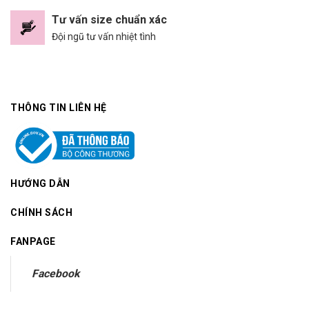
Tư vấn size chuẩn xác
Đội ngũ tư vấn nhiệt tình
THÔNG TIN LIÊN HỆ
HƯỚNG DẪN
CHÍNH SÁCH
FANPAGE
Facebook