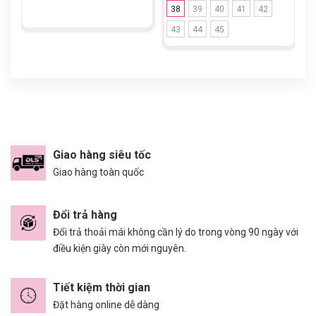
38
39
40
41
42
43
44
45
Giao hàng siêu tốc
Giao hàng toàn quốc
Đổi trả hàng
Đổi trả thoải mái không cần lý do trong vòng 90 ngày với
điều kiện giày còn mới nguyên.
Tiết kiệm thời gian
Đặt hàng online dễ dàng