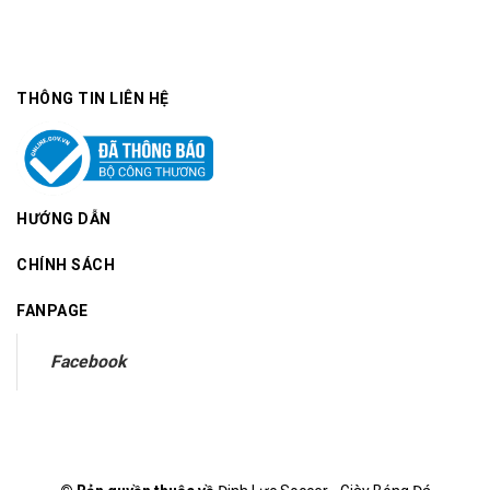
THÔNG TIN LIÊN HỆ
HƯỚNG DẪN
CHÍNH SÁCH
FANPAGE
Facebook