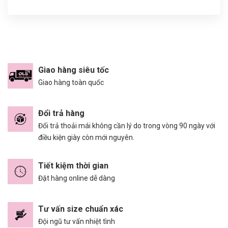
Giao hàng siêu tốc
Giao hàng toàn quốc
Đổi trả hàng
Đổi trả thoải mái không cần lý do trong vòng 90 ngày với
điều kiện giày còn mới nguyên.
Tiết kiệm thời gian
Đặt hàng online dễ dàng
Tư vấn size chuẩn xác
Đội ngũ tư vấn nhiệt tình