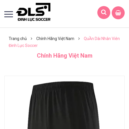
Trang chủ
Chính Hãng Việt Nam
QuẦn Dài Nhân Viên
Đinh Lực Soccer
Chính Hãng Việt Nam