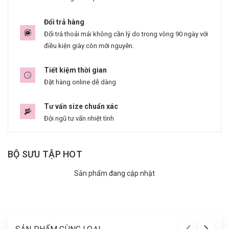
Đổi trả hàng
Đổi trả thoải mái không cần lý do trong vòng 90 ngày với
điều kiện giày còn mới nguyên.
Tiết kiệm thời gian
Đặt hàng online dễ dàng
Tư vấn size chuẩn xác
Đội ngũ tư vấn nhiệt tình
BỘ SƯU TẬP HOT
Sản phẩm đang cập nhật