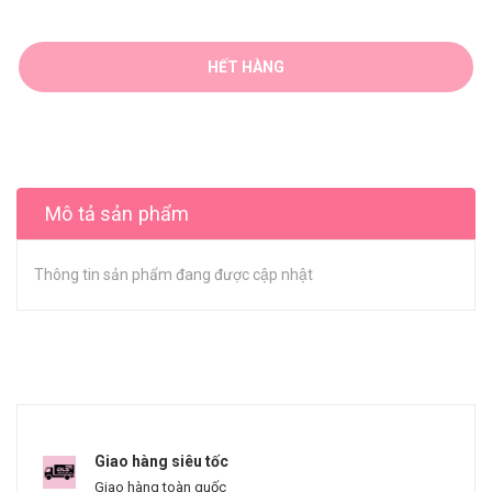
HẾT HÀNG
Mô tả sản phẩm
Thông tin sản phẩm đang được cập nhật
Giao hàng siêu tốc
Giao hàng toàn quốc