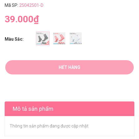
Mã SP:
25042501-D
39.000₫
Màu Sắc:
HẾT HÀNG
Mô tả sản phẩm
Thông tin sản phẩm đang được cập nhật