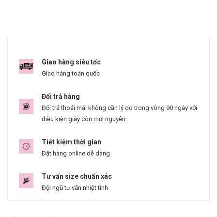
Giao hàng siêu tốc
Giao hàng toàn quốc
Đổi trả hàng
Đổi trả thoải mái không cần lý do trong vòng 90 ngày với
điều kiện giày còn mới nguyên.
Tiết kiệm thời gian
Đặt hàng online dễ dàng
Tư vấn size chuẩn xác
Đội ngũ tư vấn nhiệt tình