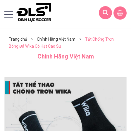
Trang chủ
Chính Hãng Việt Nam
Tất Chống Trơn
Bóng Đá Wika Có Hạt Cao Su
Chính Hãng Việt Nam