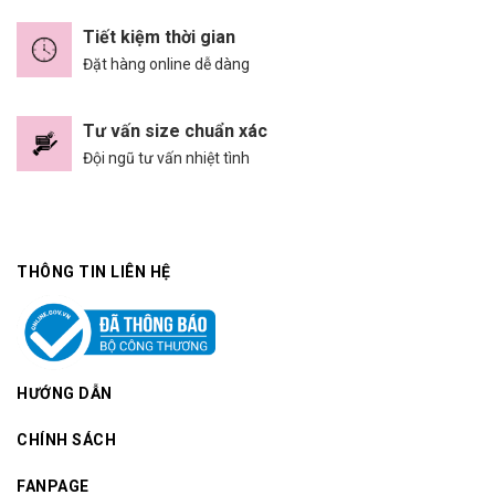
Tiết kiệm thời gian
Đặt hàng online dễ dàng
Tư vấn size chuẩn xác
Đội ngũ tư vấn nhiệt tình
THÔNG TIN LIÊN HỆ
HƯỚNG DẪN
CHÍNH SÁCH
FANPAGE