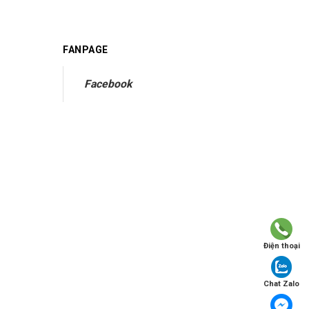
FANPAGE
Facebook
Điện thoại
Chat Zalo