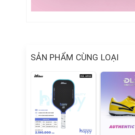
SẢN PHẨM CÙNG LOẠI