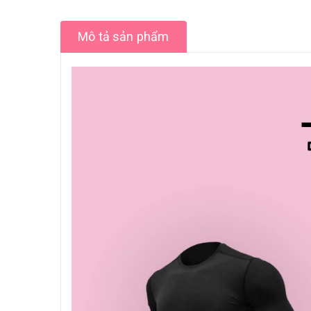
Mô tả sản phẩm