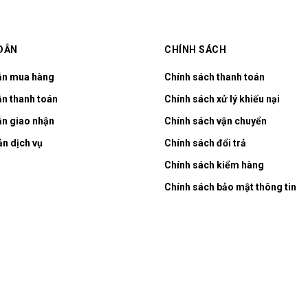
DẪN
CHÍNH SÁCH
ẫn mua hàng
Chính sách thanh toán
n thanh toán
Chính sách xử lý khiếu nại
n giao nhận
Chính sách vận chuyển
ản dịch vụ
Chính sách đổi trả
Chính sách kiểm hàng
Chính sách bảo mật thông tin