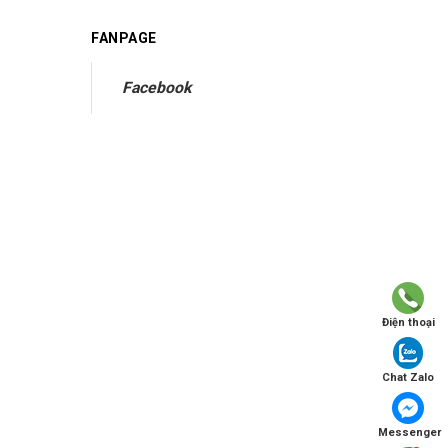
FANPAGE
Facebook
Điện thoại
Chat Zalo
Messenger