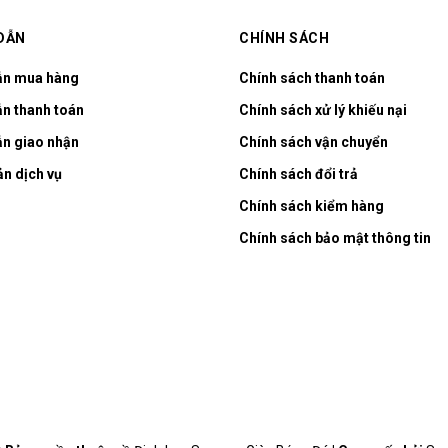
DẪN
CHÍNH SÁCH
ẫn mua hàng
Chính sách thanh toán
n thanh toán
Chính sách xử lý khiếu nại
n giao nhận
Chính sách vận chuyển
ản dịch vụ
Chính sách đổi trả
Chính sách kiểm hàng
Chính sách bảo mật thông tin