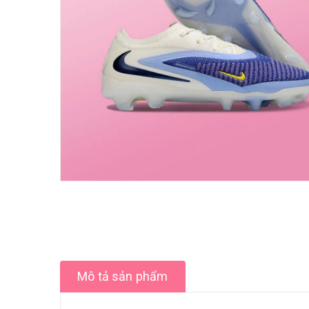
Mô tả sản phẩm