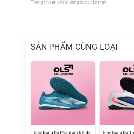
Thông tin sản phẩm đang được cập nhật
SẢN PHẨM CÙNG LOẠI
Giày Bóng Đá Phantom 6 Elite
Giày Bóng Đá T