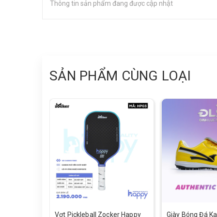
Thông tin sản phẩm đang được cập nhật
SẢN PHẨM CÙNG LOẠI
Vợt Pickleball Zocker Happy
Giày Bóng Đá Ka