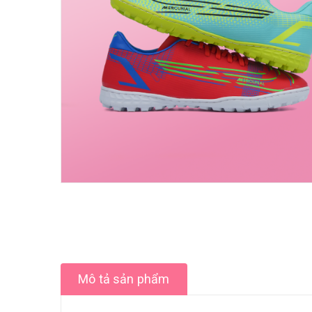
Mô tả sản phẩm