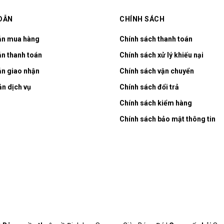
DẪN
CHÍNH SÁCH
ẫn mua hàng
Chính sách thanh toán
n thanh toán
Chính sách xử lý khiếu nại
n giao nhận
Chính sách vận chuyển
ản dịch vụ
Chính sách đổi trả
Chính sách kiểm hàng
Chính sách bảo mật thông tin