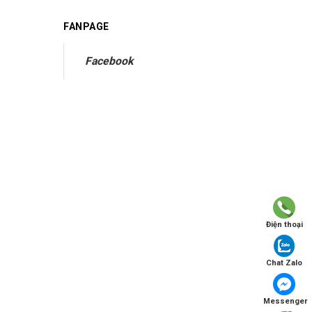
FANPAGE
Facebook
Điện thoại
Chat Zalo
Messenger