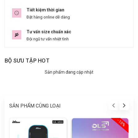
Tiết kiệm thời gian
Đặt hàng online dễ dàng
Tư vấn size chuẩn xác
Đội ngũ tư vấn nhiệt tình
BỘ SƯU TẬP HOT
Sản phẩm đang cập nhật
SẢN PHẨM CÙNG LOẠI
- 10%