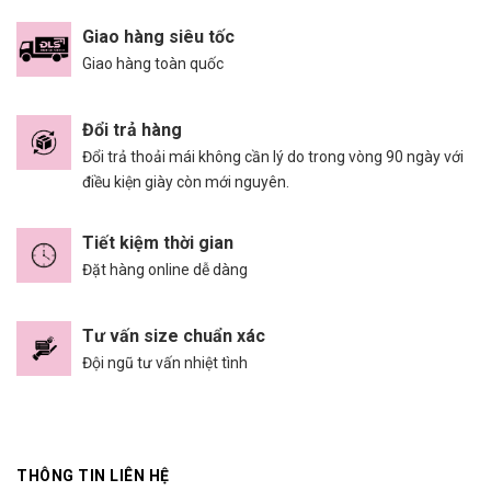
Giao hàng siêu tốc
Giao hàng toàn quốc
Đổi trả hàng
Đổi trả thoải mái không cần lý do trong vòng 90 ngày với
điều kiện giày còn mới nguyên.
Tiết kiệm thời gian
Đặt hàng online dễ dàng
Tư vấn size chuẩn xác
Đội ngũ tư vấn nhiệt tình
THÔNG TIN LIÊN HỆ