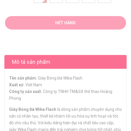
HẾT HÀNG
Mô tả sản phẩm
Tên sản phẩm:
Giày Bóng Đá Wika Flash
Xuất xứ:
Việt Nam
Công ty sản xuất:
Công ty TNHH TM&SX thể thao Hoàng
Phong
Giày Bóng Đá Wika Flash
là dòng sản phẩm chuyên dụng cho
sân cỏ nhân tạo, thiết kế nhằm tối ưu hóa sự linh hoạt và tốc
độ cho cầu thủ. Với kiểu dáng hiện đại và chất liệu cao cấp,
giày Wika Flash mang đến trải nghiệm chơi bóng tốt nhất, phù