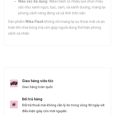
Màu sắc đa dạng:
Wika Flash có nhiều lựa chọn màu
sắc như xanh ngọc, bạc, cam, và xanh dương, mang lại
phong cách năng động và cá tính trên sân.
Sản phẩm
Wika Flash
không chỉ mang lại sự thoải mái và an
toàn khi chơi bóng mà còn giúp người dùng thể hiện phong
cách cá nhân
Giao hàng siêu tốc
Giao hàng toàn quốc
Đổi trả hàng
Đổi trả thoải mái không cần lý do trong vòng 90 ngày với
điều kiện giày còn mới nguyên.