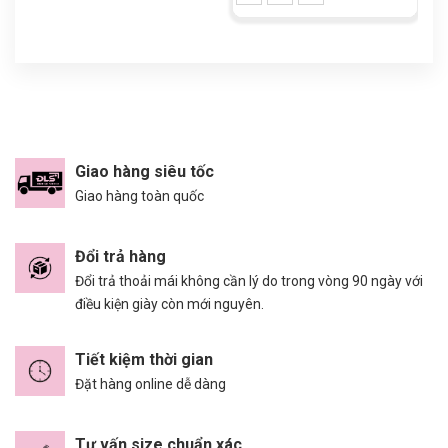
Giao hàng siêu tốc
Giao hàng toàn quốc
Đổi trả hàng
Đổi trả thoải mái không cần lý do trong vòng 90 ngày với
điều kiện giày còn mới nguyên.
Tiết kiệm thời gian
Đặt hàng online dễ dàng
Tư vấn size chuẩn xác