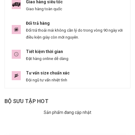
Giao hàng siêu tốc
Giao hàng toàn quốc
Đổi trả hàng
Đổi trả thoải mái không cần lý do trong vòng 90 ngày với
điều kiện giày còn mới nguyên.
Tiết kiệm thời gian
Đặt hàng online dễ dàng
Tư vấn size chuẩn xác
Đội ngũ tư vấn nhiệt tình
BỘ SƯU TẬP HOT
Sản phẩm đang cập nhật