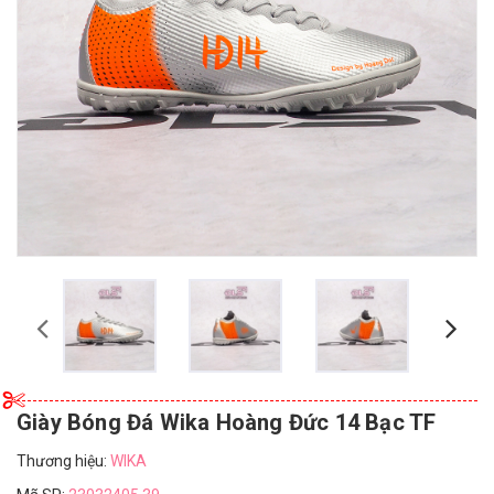
Giày Bóng Đá Wika Hoàng Đức 14 Bạc TF
Thương hiệu:
WIKA