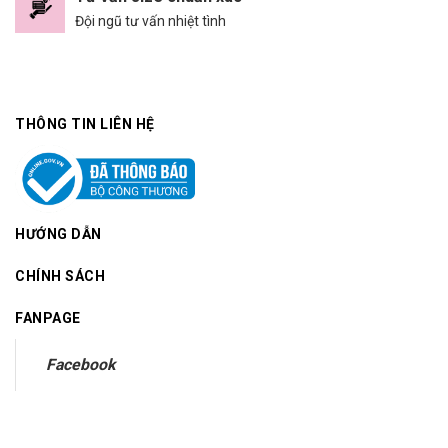
Đội ngũ tư vấn nhiệt tình
THÔNG TIN LIÊN HỆ
HƯỚNG DẪN
CHÍNH SÁCH
FANPAGE
Facebook