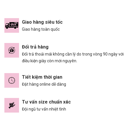
Giao hàng siêu tốc
Giao hàng toàn quốc
Đổi trả hàng
Đổi trả thoải mái không cần lý do trong vòng 90 ngày với
điều kiện giày còn mới nguyên.
Tiết kiệm thời gian
Đặt hàng online dễ dàng
Tư vấn size chuẩn xác
Đội ngũ tư vấn nhiệt tình