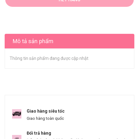
Mô tả sản phẩm
Thông tin sản phẩm đang được cập nhật
Giao hàng siêu tốc
Giao hàng toàn quốc
Đổi trả hàng