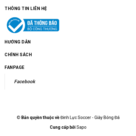
THÔNG TIN LIÊN HỆ
HƯỚNG DẪN
CHÍNH SÁCH
FANPAGE
Facebook
© Bản quyền thuộc về
Đinh Lực Soccer - Giày Bóng Đá
Cung cấp bởi
Sapo