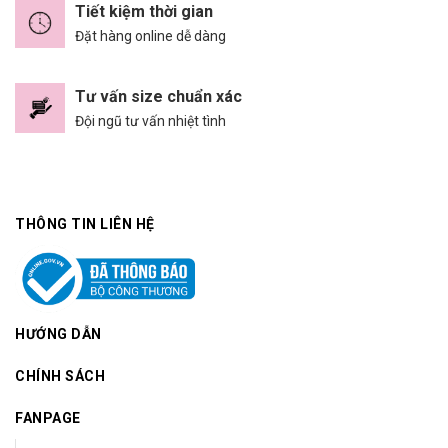
Tiết kiệm thời gian
Đặt hàng online dễ dàng
Tư vấn size chuẩn xác
Đội ngũ tư vấn nhiệt tình
THÔNG TIN LIÊN HỆ
HƯỚNG DẪN
CHÍNH SÁCH
FANPAGE