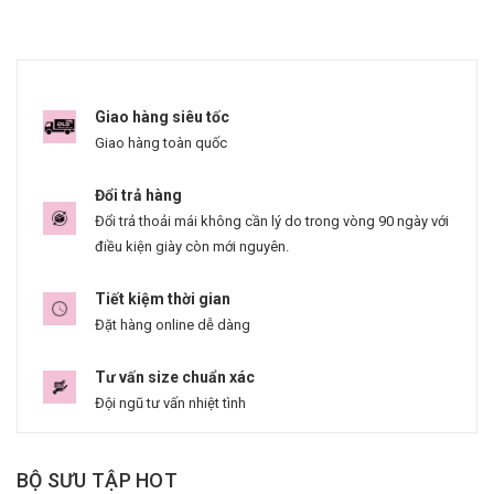
Giao hàng siêu tốc
Giao hàng toàn quốc
Đổi trả hàng
Đổi trả thoải mái không cần lý do trong vòng 90 ngày với
điều kiện giày còn mới nguyên.
Tiết kiệm thời gian
Đặt hàng online dễ dàng
Tư vấn size chuẩn xác
Đội ngũ tư vấn nhiệt tình
BỘ SƯU TẬP HOT