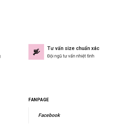
Tư vấn size chuẩn xác
g
Đội ngũ tư vấn nhiệt tình
FANPAGE
Facebook