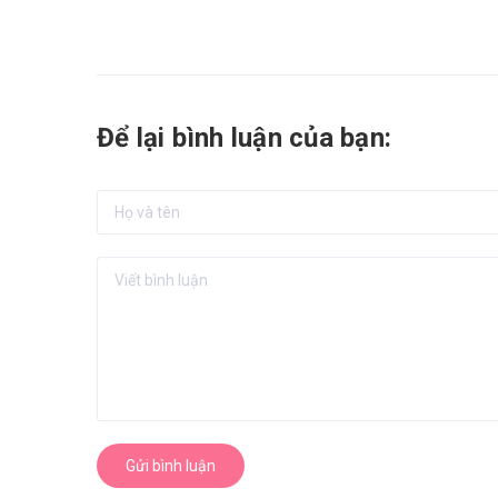
Để lại bình luận của bạn:
Gửi bình luận