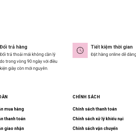
Đổi trả hàng
Tiết kiệm thời gian
Đổi trả thoải mái không cần lý
Đặt hàng online dễ dàn
do trong vòng 90 ngày với điều
kiện giày còn mới nguyên.
DẪN
CHÍNH SÁCH
ẫn mua hàng
Chính sách thanh toán
n thanh toán
Chính sách xử lý khiếu nại
n giao nhận
Chính sách vận chuyển