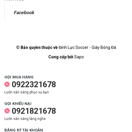
Facebook
© Bản quyền thuộc về
Đinh Lực Soccer - Giày Bóng Đá
Cung cấp bởi
Sapo
GỌI MUA HÀNG
0922321678
Luôn sẵn sàng phục vụ bạn
GỌI KHIẾU NẠI
0921821678
Luôn sẵn sàng lắng nghe
ĐĂNG KÝ TÀI KHOẢN