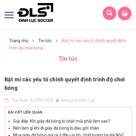
Trang chủ
Tin tức
Bật mí các yếu tố chính quyết định
trình độ chơi bóng
Tin tức
Bật mí các yếu tố chính quyết định trình độ chơi
bóng
Thứ Sun,
22/09/2024
Đăng bởi
Đinh Lực
BÀI VIẾT LIÊN QUAN
Giải đáp: Khi giày đá bóng bị chật mũi phải làm sao?
Nên làm gì khi đi giày đá bóng bị đau gót chân
Mua giày đá bóng giá rẻ ở đâu uy tín, chất lượng tại Hà Nội?