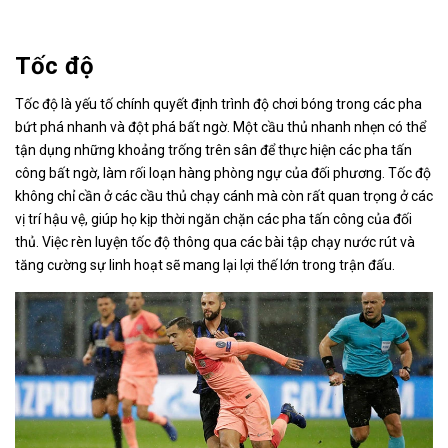
Tốc độ
Tốc độ là yếu tố chính quyết định trình độ chơi bóng trong các pha
bứt phá nhanh và đột phá bất ngờ. Một cầu thủ nhanh nhẹn có thể
tận dụng những khoảng trống trên sân để thực hiện các pha tấn
công bất ngờ, làm rối loạn hàng phòng ngự của đối phương. Tốc độ
không chỉ cần ở các cầu thủ chạy cánh mà còn rất quan trọng ở các
vị trí hậu vệ, giúp họ kịp thời ngăn chặn các pha tấn công của đối
thủ. Việc rèn luyện tốc độ thông qua các bài tập chạy nước rút và
tăng cường sự linh hoạt sẽ mang lại lợi thế lớn trong trận đấu.