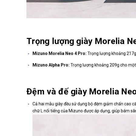
Trọng lượng giày Morelia N
Mizuno Morelia Neo 4 Pro:
Trọng lượng khoảng 217g 
Mizuno Alpha Pro:
Trọng lượng khoảng 209g cho một c
Đệm và đế giày Morelia Neo
Cả hai mẫu giày đều sử dụng bộ đệm giảm chấn cao cấp
chữ L nổi tiếng của Mizuno được áp dụng, giúp bám sân