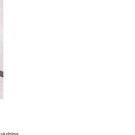
g và những