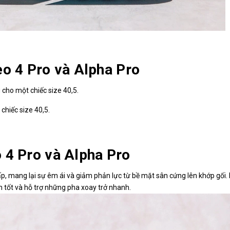
eo 4 Pro và Alpha Pro
cho một chiếc size 40,5.
hiếc size 40,5.
 4 Pro và Alpha Pro
, mang lại sự êm ái và giảm phản lực từ bề mặt sân cứng lên khớp gối. 
 tốt và hỗ trợ những pha xoay trở nhanh.