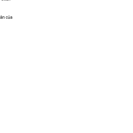
hân của