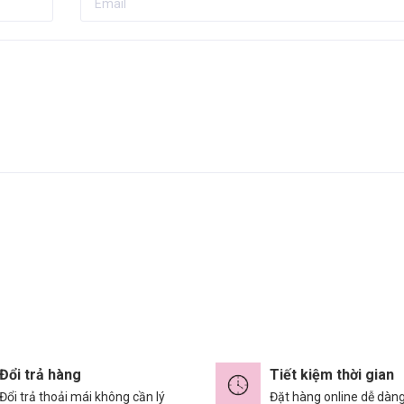
Đổi trả hàng
Tiết kiệm thời gian
Đổi trả thoải mái không cần lý
Đặt hàng online dễ dàn